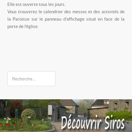
Elle est ouverte tous les jours.
Vous trouverez le calendrier des messes et des activités de
la Paroisse sur le panneau d'affichage situé en face de la
porte de l'église.