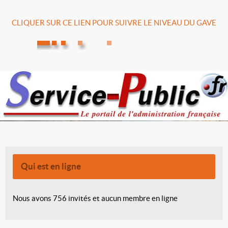
CLIQUER SUR CE LIEN POUR SUIVRE LE NIVEAU DU GAVE
Qui est en ligne
Nous avons 756 invités et aucun membre en ligne