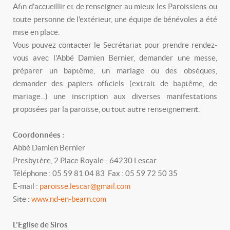
Afin d'accueillir et de renseigner au mieux les Paroissiens ou
toute personne de l'extérieur, une équipe de bénévoles a été
mise en place.
Vous pouvez contacter le Secrétariat pour prendre rendez-
vous avec l'Abbé Damien Bernier, demander une messe,
préparer un baptême, un mariage ou des obsèques,
demander des papiers officiels (extrait de baptême, de
mariage...) une inscription aux diverses manifestations
proposées par la paroisse, ou tout autre renseignement.
Coordonnées :
Abbé Damien Bernier
Presbytère, 2 Place Royale - 64230 Lescar
Téléphone : 05 59 81 04 83 Fax : 05 59 72 50 35
E-mail :
paroisse.lescar@gmail.com
Site :
www.nd-en-bearn.com
L'Eglise de Siros