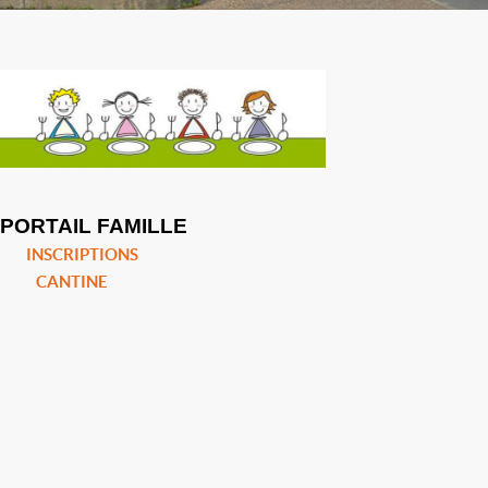
PORTAIL FAMILLE
INSCRIPTIONS
CANTINE