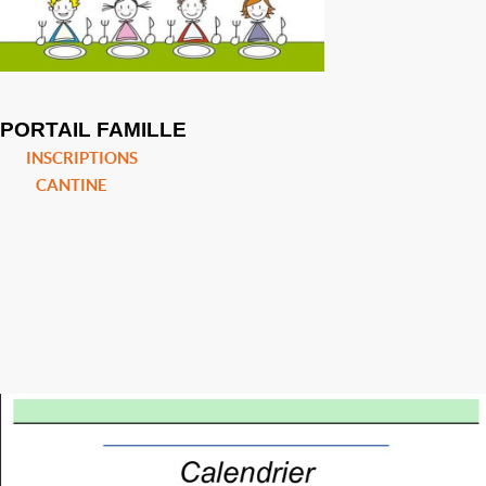
PORTAIL FAMILLE
INSCRIPTIONS
CANTINE