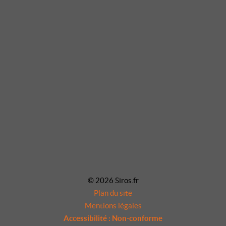
© 2026 Siros.fr
Plan du site
Mentions légales
Accessibilité : Non-conforme