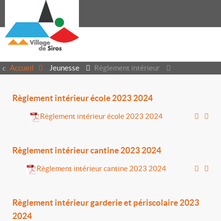
Accueil
Jeunesse
Règlement intérieur
Règlement intérieur école 2023 2024
Règlement intérieur école 2023 2024
Règlement intérieur cantine 2023 2024
Règlement intérieur cantine 2023 2024
Règlement intérieur garderie et périscolaire 2023
2024