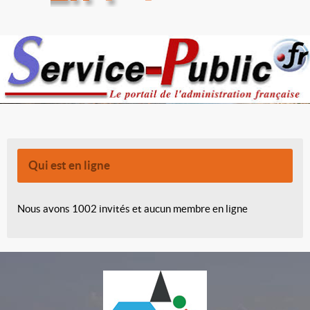
Qui est en ligne
Nous avons 1002 invités et aucun membre en ligne