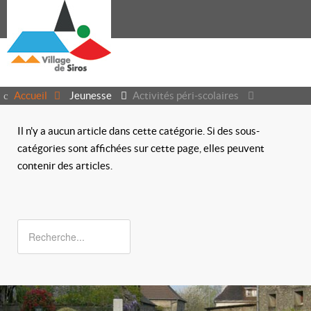
Accueil
Jeunesse
Activités péri-scolaires
Il n'y a aucun article dans cette catégorie. Si des sous-
catégories sont affichées sur cette page, elles peuvent
contenir des articles.