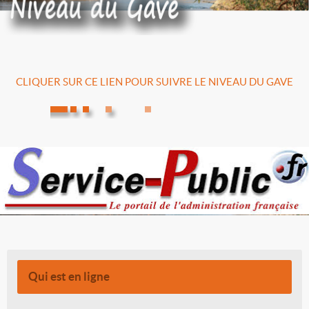
CLIQUER SUR CE LIEN POUR SUIVRE LE NIVEAU DU GAVE
Qui est en ligne