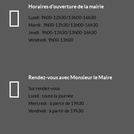
Horaires d'ouverture de la mairie
Lundi: 9h00-12h30/13h00-16h30
Mardi: 9h00-12h30/13h00-16h30
Jeudi: 9h00-12h30/13h00-16h30
Vendredi: 9h00-13h00
Rendez-vous avec Monsieur le Maire
Sur rendez-vous
Lundi : toute la journée
Mercredi : à partir de 19h30
Vendredi : à partir de 19h30