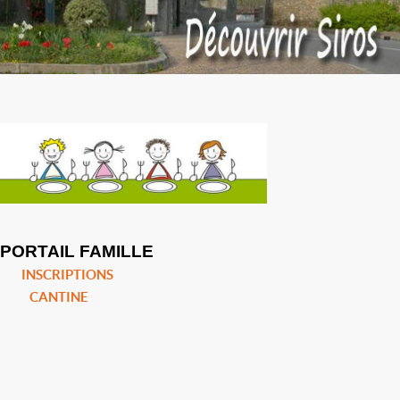
PORTAIL FAMILLE
INSCRIPTIONS
CANTINE