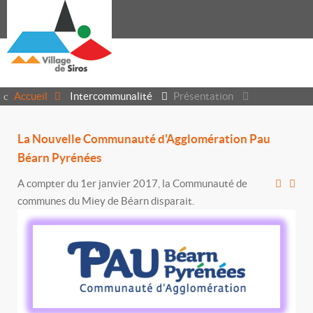
Accueil
Intercommunalité
Présentation
La Nouvelle Communauté d'Agglomération Pau
Béarn Pyrénées
A compter du 1er janvier 2017, la Communauté de
communes du Miey de Béarn disparait.