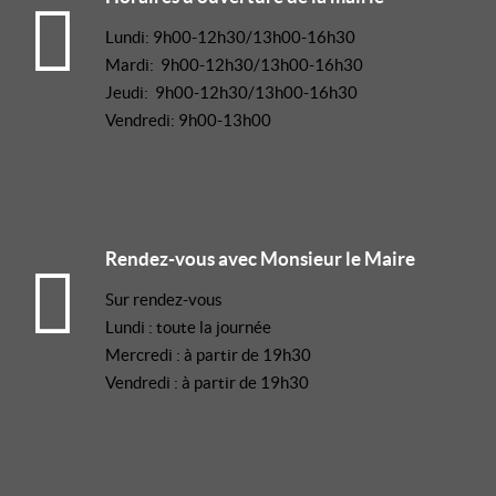
Lundi: 9h00-12h30/13h00-16h30
Mardi: 9h00-12h30/13h00-16h30
Jeudi: 9h00-12h30/13h00-16h30
Vendredi: 9h00-13h00
Rendez-vous avec Monsieur le Maire
Sur rendez-vous
Lundi : toute la journée
Mercredi : à partir de 19h30
Vendredi : à partir de 19h30