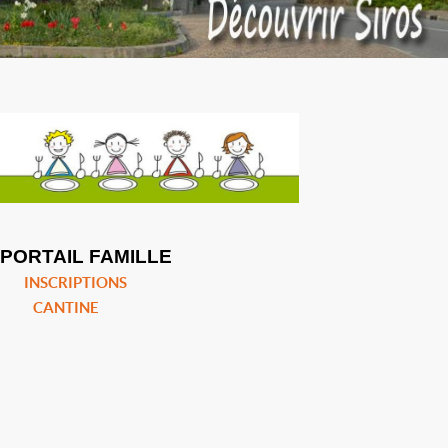
PORTAIL FAMILLE
INSCRIPTIONS
CANTINE