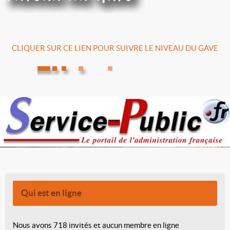
CLIQUER SUR CE LIEN POUR SUIVRE LE NIVEAU DU GAVE
Qui est en ligne
Nous avons 718 invités et aucun membre en ligne