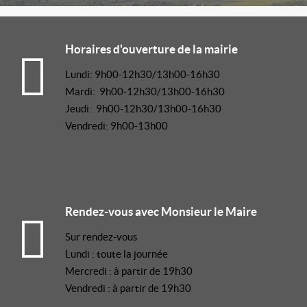
Horaires d'ouverture de la mairie
Lundi: 9h00-12h30/13h00-16h30
Mardi: 9h00-12h30/13h00-16h30
Jeudi: 9h00-12h30/13h00-16h30
Vendredi: 9h00-13h00
Rendez-vous avec Monsieur le Maire
Sur rendez-vous
Lundi : toute la journée
Mercredi : à partir de 19h30
Vendredi : à partir de 19h30