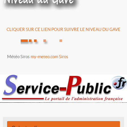
CLIQUER SUR CE LIEN POUR SUIVRE LE NIVEAU DU GAVE
Météo Siros
my-meteo.com Siros