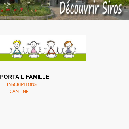
PORTAIL FAMILLE
INSCRIPTIONS
CANTINE