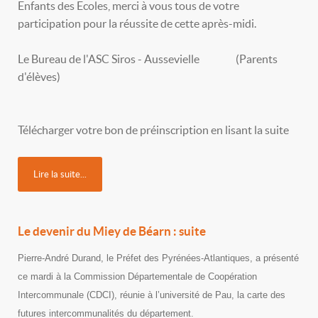
Enfants des Ecoles, merci à vous tous de votre
participation pour la réussite de cette après-midi.
Le Bureau de l'ASC Siros - Aussevielle (Parents
d'élèves)
Télécharger votre bon de préinscription en lisant la suite
Lire la suite...
Le devenir du Miey de Béarn : suite
Pierre-André Durand, le Préfet des Pyrénées-Atlantiques, a présenté
ce mardi à la Commission Départementale de Coopération
Intercommunale (CDCI), réunie à l’université de Pau, la carte des
futures intercommunalités du département.