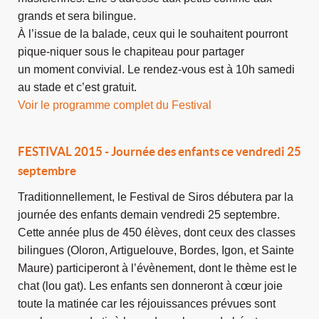
grands et sera bilingue.
À l’issue de la balade, ceux qui le souhaitent pourront
pique-niquer sous le chapiteau pour partager
un
moment convivial. Le rendez-vous est à 10h samedi
au stade et c’est gratuit.
Voir le programme complet du Festival
FESTIVAL 2015 - Journée des enfants ce vendredi 25
septembre
Traditionnellement, le Festival de Siros débutera par la
journée des enfants demain vendredi 25 septembre.
Cette année plus de 450 élèves, dont ceux des classes
bilingues (Oloron, Artiguelouve, Bordes, Igon, et Sainte
Maure) participeront à l’évènement, dont le thème est le
chat (lou gat). Les enfants sen donneront à cœur joie
toute la matinée car les réjouissances prévues sont