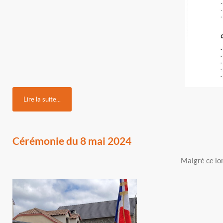
Lire la suite...
Cérémonie du 8 mai 2024
Malgré ce lo