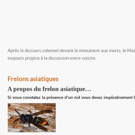
Après le discours solennel devant le monument aux morts, le Mair
toujours propice à la discussion entre voisins.
Frelons asiatiques
A propos du frelon asiatique…
Si vous constatez la présence d’un nid vous devez impérativement l