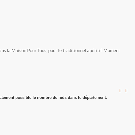
ns la Maison Pour Tous, pour le traditionnel apéritif. Moment
actement possible le nombre de nids dans le département.