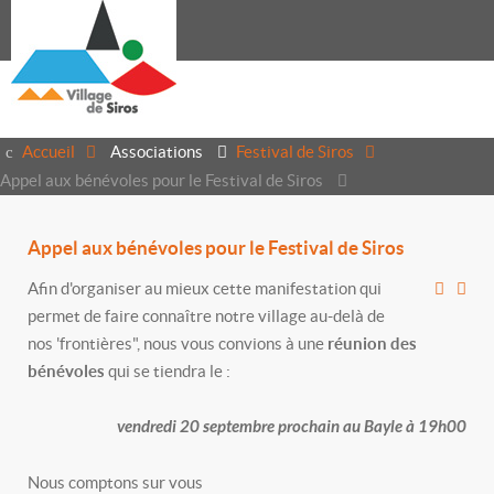
Accueil
Associations
Festival de Siros
Appel aux bénévoles pour le Festival de Siros
Appel aux bénévoles pour le Festival de Siros
Afin d'organiser au mieux cette manifestation qui
permet de faire connaître notre village au-delà de
nos 'frontières", nous vous convions à une
réunion des
bénévoles
qui se tiendra le :
vendredi 20 septembre prochain au Bayle à 19h00
Nous comptons sur vous