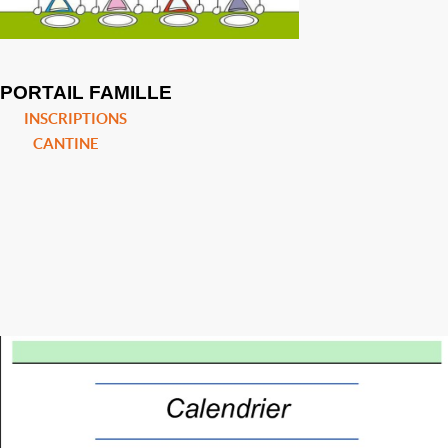
PORTAIL FAMILLE
INSCRIPTIONS
CANTINE