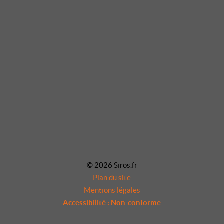
© 2026 Siros.fr
Plan du site
Mentions légales
Accessibilité : Non-conforme