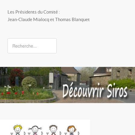
Les Présidents du Comité :
Jean-Claude Mialocq et Thomas Blanquet