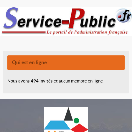
Qui est en ligne
Nous avons 494 invités et aucun membre en ligne