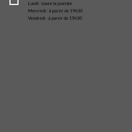
Lundi : toute la journée
Mercredi : à partir de 19h30
Vendredi : à partir de 19h30