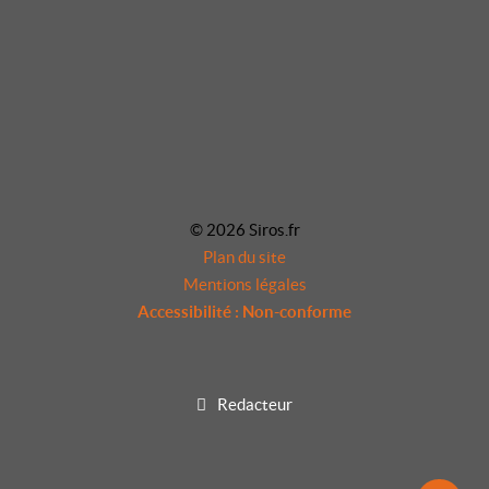
© 2026 Siros.fr
Plan du site
Mentions légales
Accessibilité : Non-conforme
Redacteur