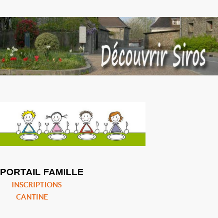
PORTAIL FAMILLE
INSCRIPTIONS
CANTINE