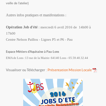
veille de l'atelier)
Autres infos pratiques et manifestations
:
Opération Job d'été
: mercredi 6 avril 2016 de 14h00 à
17h00
Centre Nelson Paillou - Lignes P5 et P6 - Pau
Espace Métiers d'Aquitaine à Pau-Lons
EMA de Lons :13 rue de la Mairie- 64140 Lons - 05.59.40.32.44
Visualiser ou Télécharger :
Présentation Mission Locale