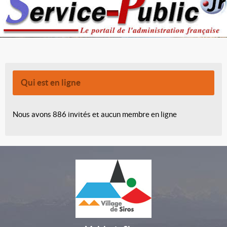
Qui est en ligne
Nous avons 886 invités et aucun membre en ligne