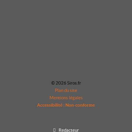
© 2026 Siros.fr
Plan du site
Mentions légales
Accessibilité : Non-conforme
Redacteur