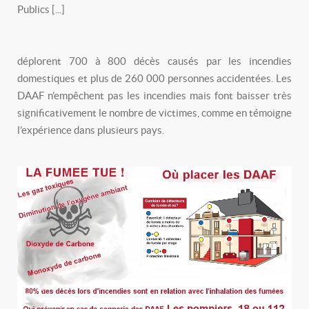
Publics [...]
déplorent 700 à 800 décès causés par les incendies
domestiques et plus de 260 000 personnes accidentées. Les
DAAF n’empêchent pas les incendies mais font baisser très
significativement le nombre de victimes, comme en témoigne
l’expérience dans plusieurs pays.