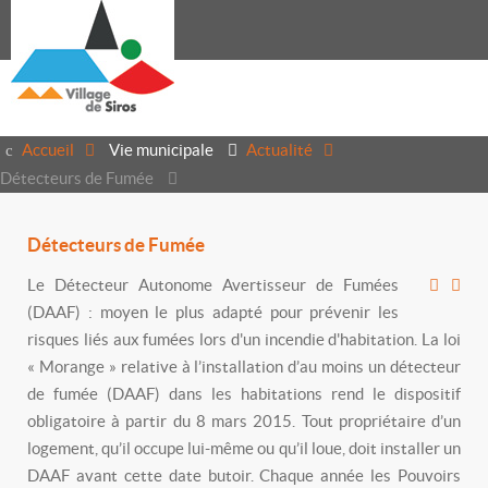
Accueil
Vie municipale
Actualité
Détecteurs de Fumée
Détecteurs de Fumée
Le Détecteur Autonome Avertisseur de Fumées
(DAAF) : moyen le plus adapté pour prévenir les
risques liés aux fumées lors d'un incendie d'habitation. La loi
« Morange » relative à l’installation d’au moins un détecteur
de fumée (DAAF) dans les habitations rend le dispositif
obligatoire à partir du 8 mars 2015. Tout propriétaire d’un
logement, qu’il occupe lui-même ou qu’il loue, doit installer un
DAAF avant cette date butoir. Chaque année les Pouvoirs