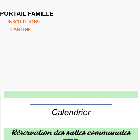
PORTAIL FAMILLE
INSCRIPTIONS
CANTINE