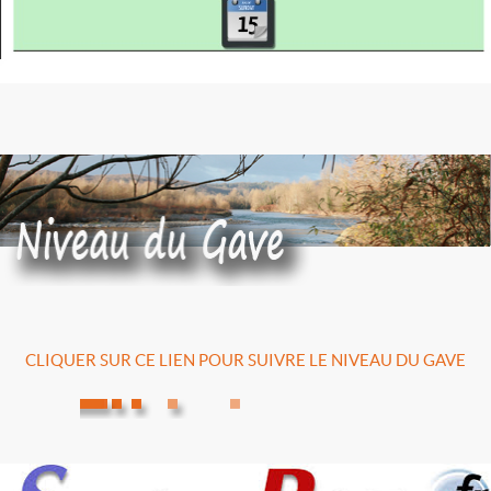
CLIQUER SUR CE LIEN POUR SUIVRE LE NIVEAU DU GAVE