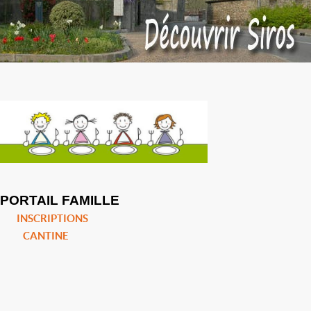
PORTAIL FAMILLE
INSCRIPTIONS
CANTINE