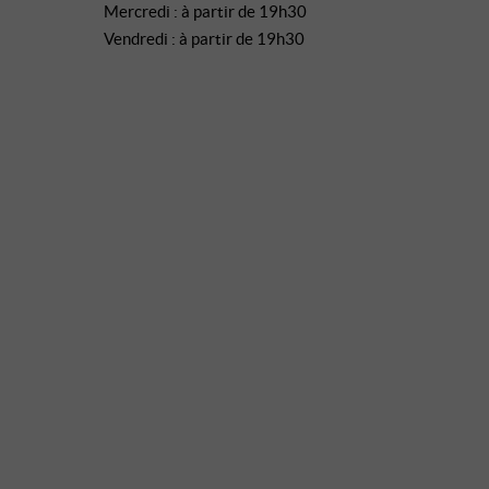
Mercredi : à partir de 19h30
Vendredi : à partir de 19h30