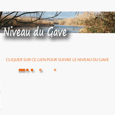
CLIQUER SUR CE LIEN POUR SUIVRE LE NIVEAU DU GAVE