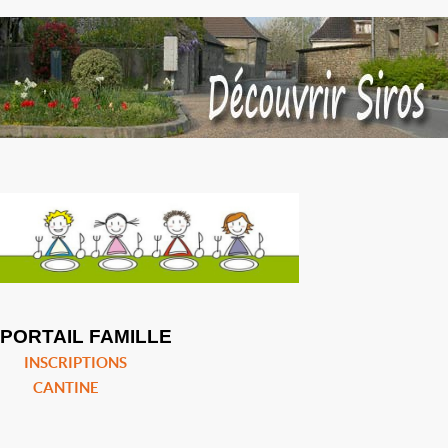
PORTAIL FAMILLE
INSCRIPTIONS
CANTINE