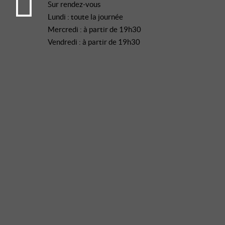
Sur rendez-vous
Lundi : toute la journée
Mercredi : à partir de 19h30
Vendredi : à partir de 19h30