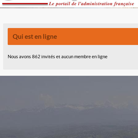
Qui est en ligne
Nous avons 862 invités et aucun membre en ligne