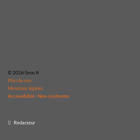
© 2026 Siros.fr
Plan du site
Mentions légales
Accessibilité : Non-conforme
Redacteur