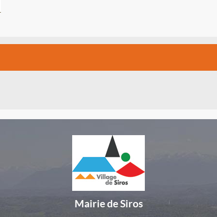
Mairie de Siros