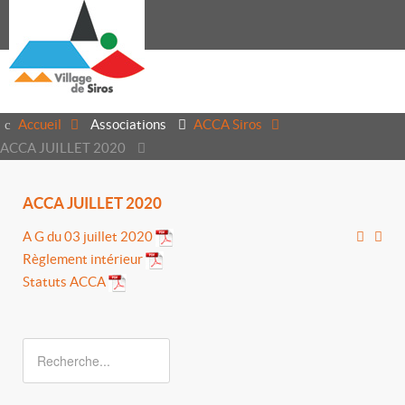
Accueil
Associations
ACCA Siros
ACCA JUILLET 2020
ACCA JUILLET 2020
A G du 03 juillet 2020
Règlement intérieur
Statuts ACCA