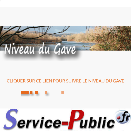
CLIQUER SUR CE LIEN POUR SUIVRE LE NIVEAU DU GAVE