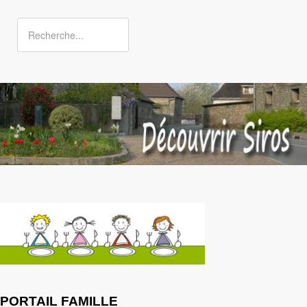
PORTAIL FAMILLE