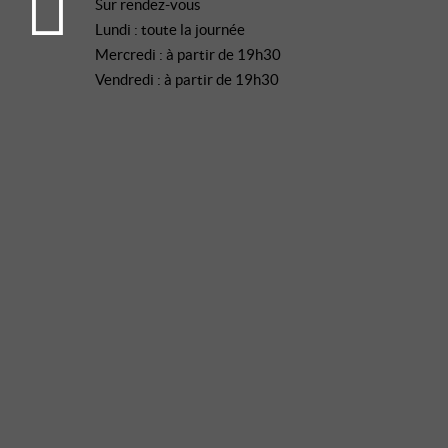
Sur rendez-vous
Lundi : toute la journée
Mercredi : à partir de 19h30
Vendredi : à partir de 19h30