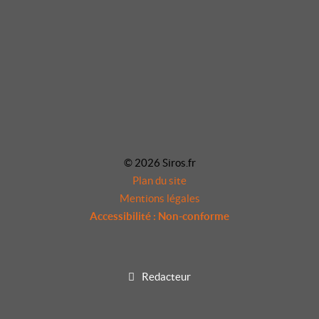
© 2026 Siros.fr
Plan du site
Mentions légales
Accessibilité : Non-conforme
Redacteur