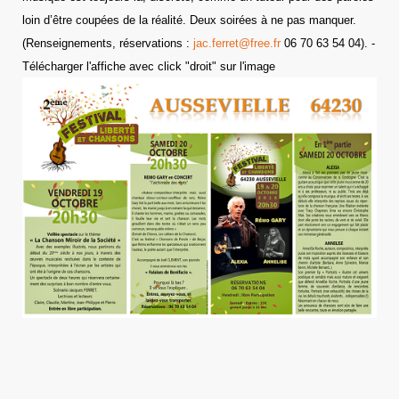
loin d’être coupées de la réalité. Deux soirées à ne pas manquer.
(Renseignements, réservations :
jac.ferret@free.fr
06 70 63 54 04). -
Télécharger l'affiche avec click "droit" sur l'image