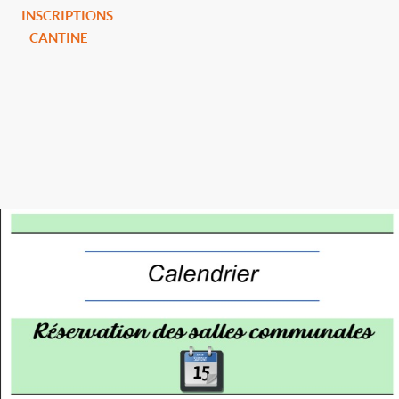
INSCRIPTIONS
CANTINE