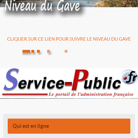
CLIQUER SUR CE LIEN POUR SUIVRE LE NIVEAU DU GAVE
Qui est en ligne