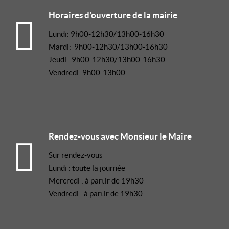
Horaires d'ouverture de la mairie
Lundi: 9h00-12h30/13h00-16h30
Mardi: 9h00-12h30/13h00-16h30
Jeudi: 9h00-12h30/13h00-16h30
Vendredi: 9h00-13h00
Rendez-vous avec Monsieur le Maire
Sur rendez-vous
Lundi : toute la journée
Mercredi : à partir de 19h30
Vendredi : à partir de 19h30