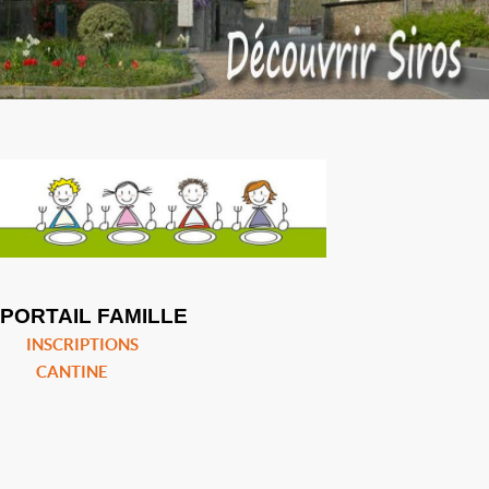
PORTAIL FAMILLE
INSCRIPTIONS
CANTINE