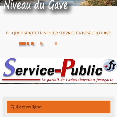
CLIQUER SUR CE LIEN POUR SUIVRE LE NIVEAU DU GAVE
Qui est en ligne