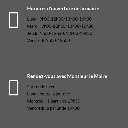
Horaires d'ouverture de la mairie
Lundi: 9h00-12h30/13h00-16h30
Mardi: 9h00-12h30/13h00-16h30
Jeudi: 9h00-12h30/13h00-16h30
Vendredi: 9h00-13h00
Rendez-vous avec Monsieur le Maire
Sur rendez-vous
Lundi : toute la journée
Mercredi : à partir de 19h30
Vendredi : à partir de 19h30