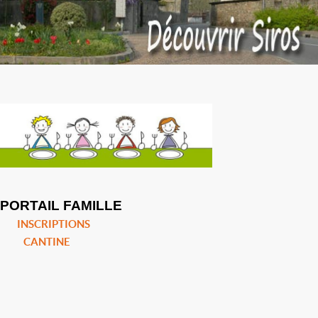
PORTAIL FAMILLE
INSCRIPTIONS
CANTINE