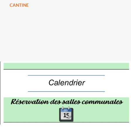
CANTINE