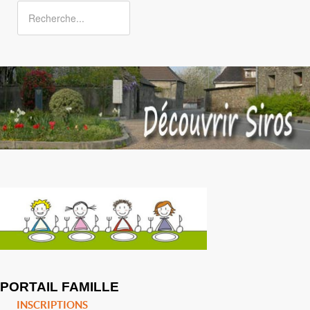
PORTAIL FAMILLE
INSCRIPTIONS