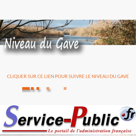
CLIQUER SUR CE LIEN POUR SUIVRE LE NIVEAU DU GAVE