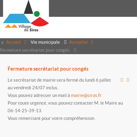
Accueil
Vie municipale
Actualité
Fermeture secrétariat pour congés
Fermeture secrétariat pour congés
Le secrétariat de mairie sera fermé du lundi 6 juillet
au vendredi 24/07 inclus.
Vous pouvez adresser un mail à
mairie@siros.fr
Pour toute urgence, vous pouvez contacter M. le Maire au
06-14-25-39-13.
Vous remerciant pour votre compréhension.