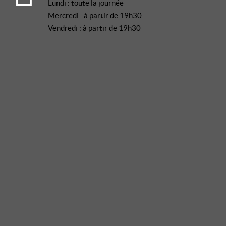
Lundi : toute la journée
Mercredi : à partir de 19h30
Vendredi : à partir de 19h30