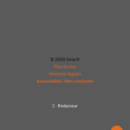
© 2026 Siros.fr
Plan du site
Mentions légales
Accessibilité : Non-conforme
Redacteur