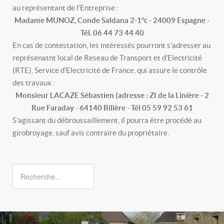
au représentant de l'Entreprise :
Madame MUNOZ, Conde Saldana 2-1°c - 24009 Espagne -
Tél. 06 44 73 44 40
En cas de contestation, les intéressés pourront s'adresser au
représenatnt local de Reseau de Transport et d'Electricité
(RTE), Service d'Electricité de France, qui assure le contrôle
des travaux :
Monsieur LACAZE Sébastien (adresse : ZI de la Linière - 2
Rue Faraday - 64140 Billère - Tél 05 59 92 53 61
S'agissant du débroussaillement, il pourra être procédé au
girobroyage, sauf avis contraire du propriétaire.