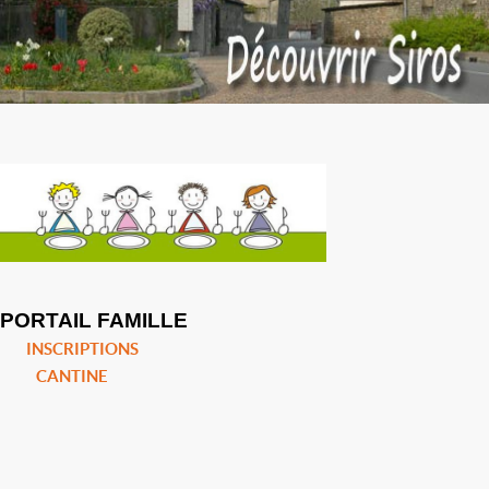
PORTAIL FAMILLE
INSCRIPTIONS
CANTINE