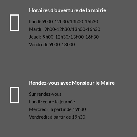
Horaires d'ouverture de la mairie
Lundi: 9h00-12h30/13h00-16h30
Mardi: 9h00-12h30/13h00-16h30
Jeudi: 9h00-12h30/13h00-16h30
Vendredi: 9h00-13h00
Rendez-vous avec Monsieur le Maire
Sur rendez-vous
Lundi : toute la journée
Mercredi : à partir de 19h30
Vendredi : à partir de 19h30