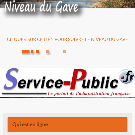
CLIQUER SUR CE LIEN POUR SUIVRE LE NIVEAU DU GAVE
Qui est en ligne