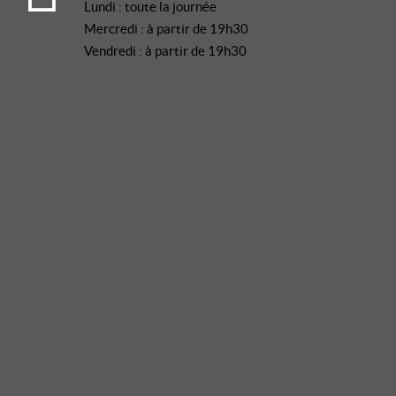
Lundi : toute la journée
Mercredi : à partir de 19h30
Vendredi : à partir de 19h30