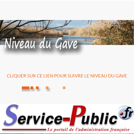
CLIQUER SUR CE LIEN POUR SUIVRE LE NIVEAU DU GAVE