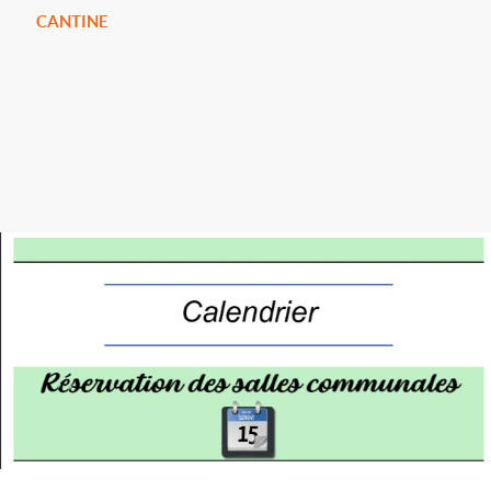
CANTINE