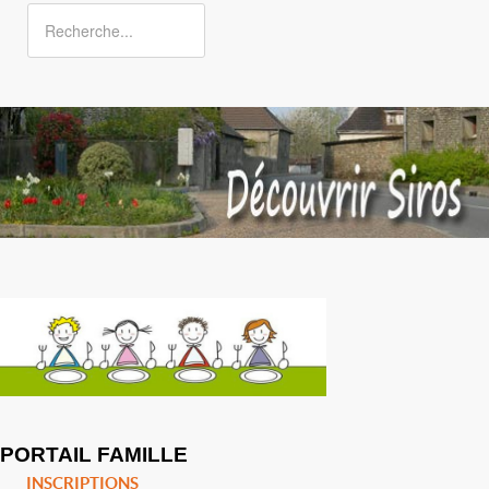
PORTAIL FAMILLE
INSCRIPTIONS