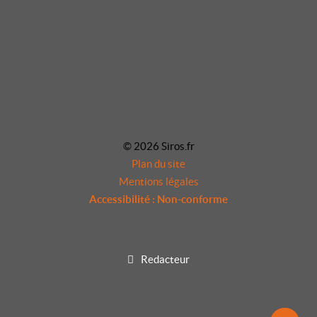
© 2026 Siros.fr
Plan du site
Mentions légales
Accessibilité : Non-conforme
Redacteur