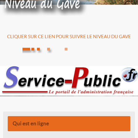
CLIQUER SUR CE LIEN POUR SUIVRE LE NIVEAU DU GAVE
Qui est en ligne