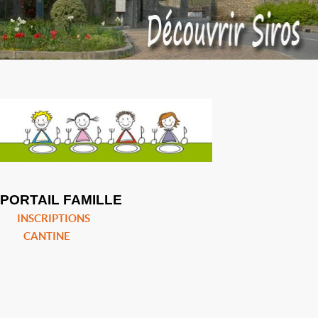
PORTAIL FAMILLE
INSCRIPTIONS
CANTINE