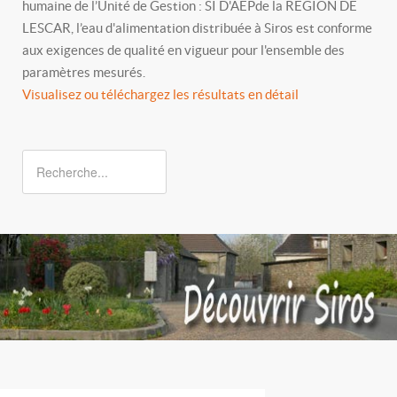
humaine de l’Unité de Gestion : SI D'AEPde la REGION DE
LESCAR, l’eau d'alimentation distribuée à Siros est conforme
aux exigences de qualité en vigueur pour l'ensemble des
paramètres mesurés.
Visualisez ou téléchargez les résultats en détail