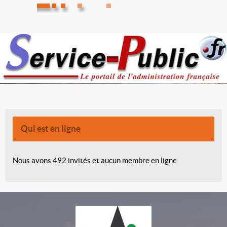
Qui est en ligne
Nous avons 492 invités et aucun membre en ligne