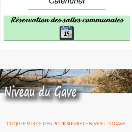
CLIQUER SUR CE LIEN POUR SUIVRE LE NIVEAU DU GAVE