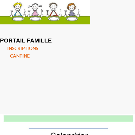
PORTAIL FAMILLE
INSCRIPTIONS
CANTINE