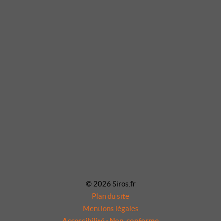
© 2026 Siros.fr
Plan du site
Mentions légales
Accessibilité : Non-conforme