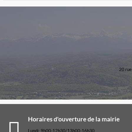
20 rue
Horaires d'ouverture de la mairie
Lundi: 9h00-12h30/13h00-16h30