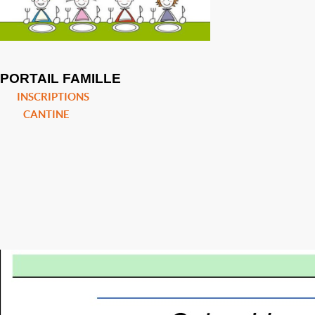
PORTAIL FAMILLE
INSCRIPTIONS
CANTINE