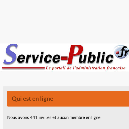
Qui est en ligne
Nous avons 441 invités et aucun membre en ligne