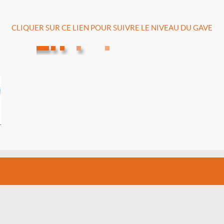
CLIQUER SUR CE LIEN POUR SUIVRE LE NIVEAU DU GAVE