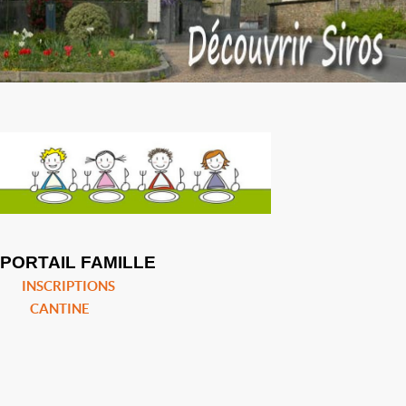
PORTAIL FAMILLE
INSCRIPTIONS
CANTINE