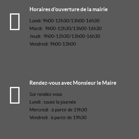
Horaires d'ouverture de la mairie
Lundi: 9h00-12h30/13h00-16h30
Mardi: 9h00-12h30/13h00-16h30
Jeudi: 9h00-12h30/13h00-16h30
Vendredi: 9h00-13h00
Rendez-vous avec Monsieur le Maire
Sur rendez-vous
Lundi : toute la journée
Mercredi : à partir de 19h30
Vendredi : à partir de 19h30