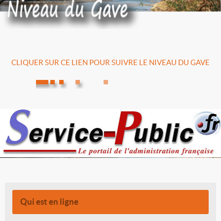
CLIQUER SUR CE LIEN POUR SUIVRE LE NIVEAU DU GAVE
Qui est en ligne