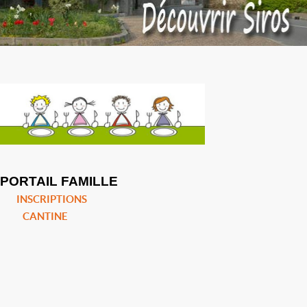
PORTAIL FAMILLE
INSCRIPTIONS
CANTINE