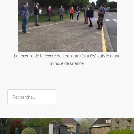
La lecture de la lettre de Jean Jaurès a été suivie d'une
minute de silence.