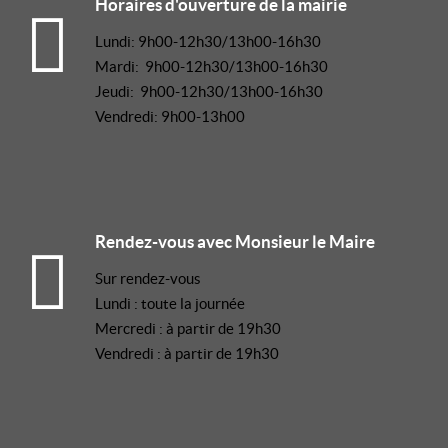
Horaires d'ouverture de la mairie
Lundi: 9h00-12h30/13h00-16h30
Mardi: 9h00-12h30/13h00-16h30
Jeudi: 9h00-12h30/13h00-16h30
Vendredi: 9h00-13h00
Rendez-vous avec Monsieur le Maire
Sur rendez-vous
Lundi : toute la journée
Mercredi : à partir de 19h30
Vendredi : à partir de 19h30