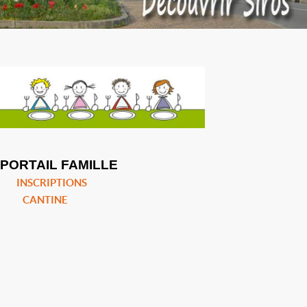
PORTAIL FAMILLE
INSCRIPTIONS
CANTINE