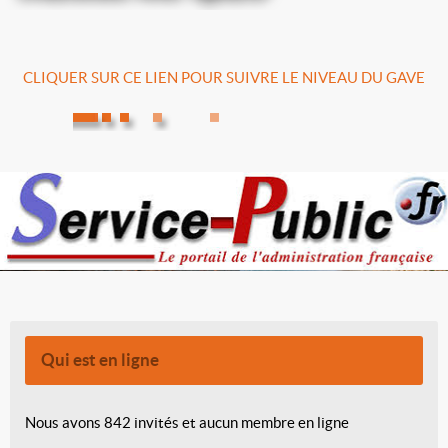
CLIQUER SUR CE LIEN POUR SUIVRE LE NIVEAU DU GAVE
Qui est en ligne
Nous avons 842 invités et aucun membre en ligne