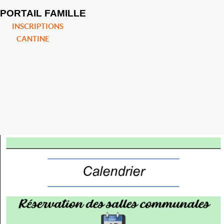
PORTAIL FAMILLE
INSCRIPTIONS
CANTINE