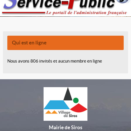
Qui est en ligne
Nous avons 806 invités et aucun membre en ligne
Mairie de Siros