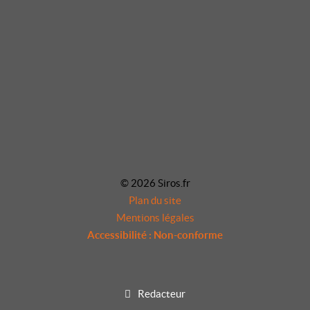
© 2026 Siros.fr
Plan du site
Mentions légales
Accessibilité : Non-conforme
Redacteur