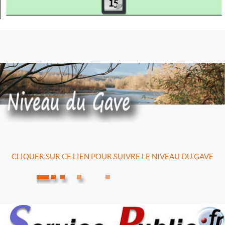
CLIQUER SUR CE LIEN POUR SUIVRE LE NIVEAU DU GAVE