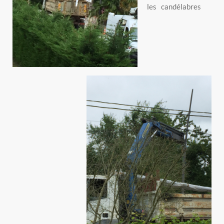
les candélabres