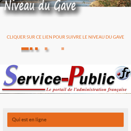
CLIQUER SUR CE LIEN POUR SUIVRE LE NIVEAU DU GAVE
Qui est en ligne