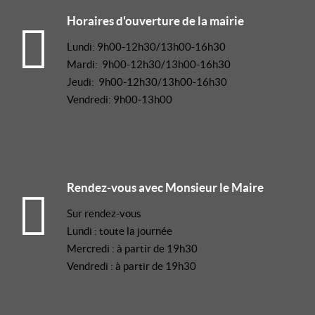
Horaires d'ouverture de la mairie
Lundi: 9h00-12h30/13h00-16h30
Mardi: 9h00-12h30/13h00-16h30
Jeudi: 9h00-12h30/13h00-16h30
Vendredi: 9h00-13h00
Rendez-vous avec Monsieur le Maire
Sur rendez-vous
Lundi : toute la journée
Mercredi : à partir de 19h30
Vendredi : à partir de 19h30