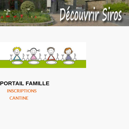
PORTAIL FAMILLE
INSCRIPTIONS
CANTINE