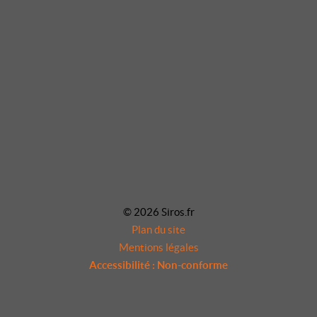
© 2026 Siros.fr
Plan du site
Mentions légales
Accessibilité : Non-conforme