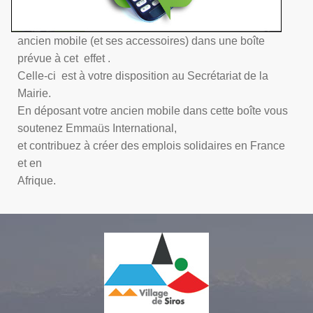
ancien mobile (et ses accessoires)
dans une boîte
prévue à cet effet .
Celle-ci est à votre disposition au Secrétariat de la
Mairie.
En déposant votre ancien mobile dans cette boîte vous
soutenez Emmaüs International,
et contribuez à créer des emplois solidaires en France
et en
Afrique.