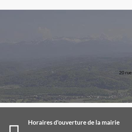
20 rue
Horaires d'ouverture de la mairie