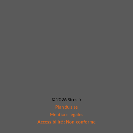
© 2026 Siros.fr
Plan du site
Mentions légales
Accessibilité : Non-conforme