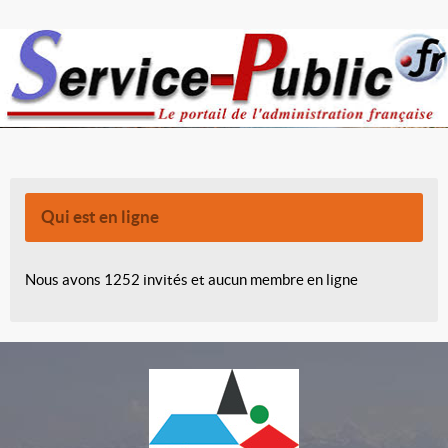
Qui est en ligne
Nous avons 1252 invités et aucun membre en ligne