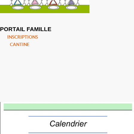
PORTAIL FAMILLE
INSCRIPTIONS
CANTINE